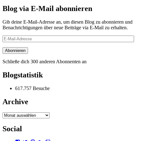
Blog via E-Mail abonnieren
Gib deine E-Mail-Adresse an, um diesen Blog zu abonnieren und
Benachrichtigungen über neue Beiträge via E-Mail zu erhalten.
E-
Mail-
Adresse
Abonnieren
Schließe dich 300 anderen Abonnenten an
Blogstatistik
617.757 Besuche
Archive
Archive
Social