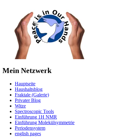
Mein Netzwerk
Hauptseite
Haushaltsblog
Fraktale (Galerie)
Privater Blog
Witze
Spectroscopic Tools
Einführung 1H NMR
Einführung Molekülsymmetrie
Periodensystem
english pages