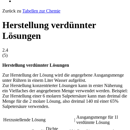
Zurück zu
Tabellen zur Chemie
Herstellung verdünnter
Lösungen
2.4
(
5
)
Herstellung verdünnter Lösungen
Zur Herstellung der Lösung wird die angegebene Ausgangsmenge
unter Rühren in einem Liter Wasser aufgelöst.
Zur Herstellung konzentrierter Lösungen kann in erster Näherung
ein Vielfaches der angegebenen Menge verwendet werden. Beispiel:
Zur Herstellung einer 6 molaren Salpetersäure kann man dreimal die
Menge für die 2 molare Lösung, also dreimal 140 ml einer 65%
Salpetersäure verwenden.
Ausgangsmenge für 1l
Herzustellende Lösung
|
verdünnte Lösung
Dichte