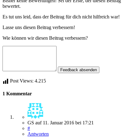
Bisher keine Bewertungen! Sei der Erste, der diesen Beitrag
bewertet.
Es tut uns leid, dass der Beitrag für dich nicht hilfreich war!
Lasse uns diesen Beitrag verbessern!
Wie können wir diesen Beitrag verbessern?
Feedback absenden
Post Views:
4.215
1 Kommentar
GS
auf
11. Januar 2016
bei 17:21
#
Antworten