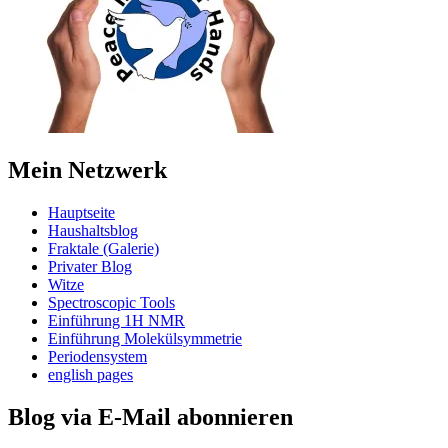
Mein Netzwerk
Hauptseite
Haushaltsblog
Fraktale (Galerie)
Privater Blog
Witze
Spectroscopic Tools
Einführung 1H NMR
Einführung Molekülsymmetrie
Periodensystem
english pages
Blog via E-Mail abonnieren