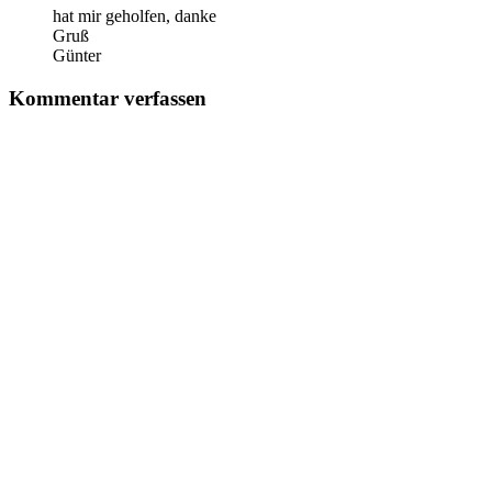
hat mir geholfen, danke
Gruß
Günter
Kommentar verfassen