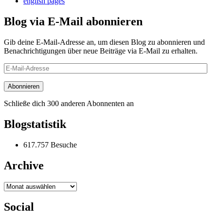
english pages
Blog via E-Mail abonnieren
Gib deine E-Mail-Adresse an, um diesen Blog zu abonnieren und
Benachrichtigungen über neue Beiträge via E-Mail zu erhalten.
E-
Mail-
Adresse
Abonnieren
Schließe dich 300 anderen Abonnenten an
Blogstatistik
617.757 Besuche
Archive
Archive
Social