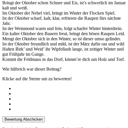
Bringt der Oktober schon Schnee und Eis, ist’s schwerlich im Januar
kalt und weiß.
Im Oktober der Nebel viel, bringt im Winter der Flocken Spiel.
Ist der Oktober scharf, kalt, klar, erfrieren die Raupen fürs nächste
Jahr.
Ist der Weinmond warm und fein, folgt scharfer Winter hinterdrein.
Ein kalter Oktober den Bauern freut, bringt den bösen Raupen Leid.
Mengt der Oktober sich in den Winter, so ist dieser umso gelinder.
Ist der Oktober freundlich und mild, ist der März dafür rau und wild
Halten Birk’ und Weid’ ihr Wipfellaub lange, ist zeitiger Winter und
gut Frühjahr im Gange.
Kommt die Feldmaus in das Dorf, kümm’re dich um Holz und Torf.
Wie hilfreich war dieser Beitrag?
Klicke auf die Sterne um zu bewerten!
Bewertung Abschicken