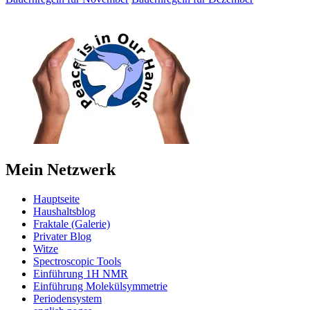
Mein Netzwerk
Hauptseite
Haushaltsblog
Fraktale (Galerie)
Privater Blog
Witze
Spectroscopic Tools
Einführung 1H NMR
Einführung Molekülsymmetrie
Periodensystem