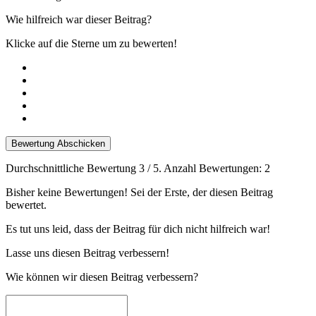
Wie hilfreich war dieser Beitrag?
Klicke auf die Sterne um zu bewerten!
Bewertung Abschicken
Durchschnittliche Bewertung
3
/ 5. Anzahl Bewertungen:
2
Bisher keine Bewertungen! Sei der Erste, der diesen Beitrag
bewertet.
Es tut uns leid, dass der Beitrag für dich nicht hilfreich war!
Lasse uns diesen Beitrag verbessern!
Wie können wir diesen Beitrag verbessern?