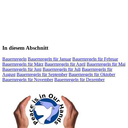
In diesem Abschnitt
Bauernregeln
Bauernregeln für Januar
Bauernregeln für Februar
Bauernregeln für März
Bauernregeln für April
Bauernregeln für Mai
Bauernregeln für Juni
Bauernregeln für Juli
Bauernregeln für
August
Bauernregeln für September
Bauernregeln für Oktober
Bauernregeln für November
Bauernregeln für Dezember