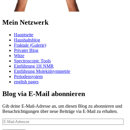
Mein Netzwerk
Hauptseite
Haushaltsblog
Fraktale (Galerie)
Privater Blog
Witze
Spectroscopic Tools
Einführung 1H NMR
Einführung Molekülsymmetrie
Periodensystem
english pages
Blog via E-Mail abonnieren
Gib deine E-Mail-Adresse an, um diesen Blog zu abonnieren und
Benachrichtigungen über neue Beiträge via E-Mail zu erhalten.
E-
Mail-