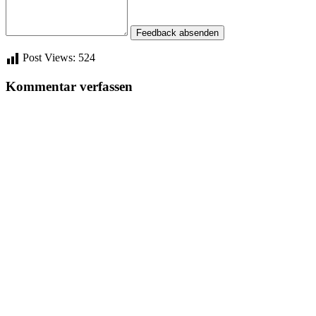
Feedback absenden
Post Views:
524
Kommentar verfassen