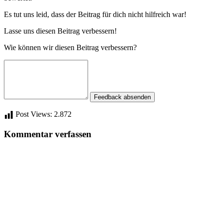
Es tut uns leid, dass der Beitrag für dich nicht hilfreich war!
Lasse uns diesen Beitrag verbessern!
Wie können wir diesen Beitrag verbessern?
Feedback absenden
Post Views:
2.872
Kommentar verfassen