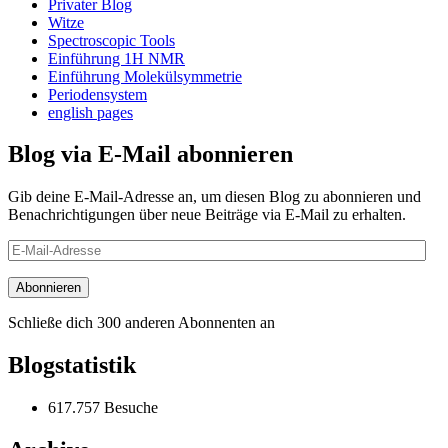
Privater Blog
Witze
Spectroscopic Tools
Einführung 1H NMR
Einführung Molekülsymmetrie
Periodensystem
english pages
Blog via E-Mail abonnieren
Gib deine E-Mail-Adresse an, um diesen Blog zu abonnieren und
Benachrichtigungen über neue Beiträge via E-Mail zu erhalten.
E-
Mail-
Adresse
Abonnieren
Schließe dich 300 anderen Abonnenten an
Blogstatistik
617.757 Besuche