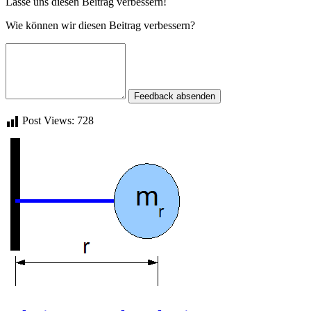
Lasse uns diesen Beitrag verbessern!
Wie können wir diesen Beitrag verbessern?
Feedback absenden
Post Views:
728