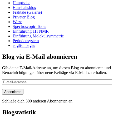
Hauptseite
Haushaltsblog
Fraktale (Galerie)
Privater Blog
Witze
Spectroscopic Tools
Einführung 1H NMR
Einführung Molekülsymmetrie
Periodensystem
english pages
Blog via E-Mail abonnieren
Gib deine E-Mail-Adresse an, um diesen Blog zu abonnieren und
Benachrichtigungen über neue Beiträge via E-Mail zu erhalten.
E-
Mail-
Adresse
Abonnieren
Schließe dich 300 anderen Abonnenten an
Blogstatistik