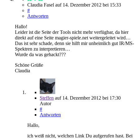
Claudia Fasel
auf
14. Dezember 2012
bei 15:33
#
Antworten
Hallo!
Leider ist die Seite der Tools nicht mehr verfügbar, da hier
direkt auf eine Seite magier-spiele.net weitergeleitet wird…
Das ist sehr schade, denn sie hilft mir unheimlich gut IR/MS-
Spektren zu interpretieren…
Wurde da was gehackt???
Schöne Grüße
Claudia
Steffen
auf
14. Dezember 2012
bei 17:30
Autor
#
Antworten
Hallo,
ich weiß nicht, welchen Link Du aufgerufen hast. Bei