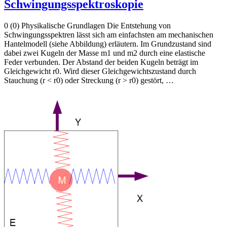
Schwingungsspektroskopie
0 (0) Physikalische Grundlagen Die Entstehung von
Schwingungsspektren lässt sich am einfachsten am mechanischen
Hantelmodell (siehe Abbildung) erläutern. Im Grundzustand sind
dabei zwei Kugeln der Masse m1 und m2 durch eine elastische
Feder verbunden. Der Abstand der beiden Kugeln beträgt im
Gleichgewicht r0. Wird dieser Gleichgewichtszustand durch
Stauchung (r < r0) oder Streckung (r > r0) gestört, …