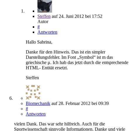
Steffen
auf
24. Juni 2012
bei 17:52
Autor
#
Antworten
Hallo Sabrina,
Danke für den Hinweis. Das ist ein simpler
Darstellungsfehler. Im Font „Symbol“ ist m das
griechische μ. Ich hab das jetzt durch die entsprechende
HTML- Entität ersetzt.
Steffen
Biomechanik
auf
28. Februar 2012
bei 09:39
#
Antworten
vielen Dank. Das war sehr hilfreich. Auch für die
Sportwissenschaft sinnvolle Informationen. Danke und viele