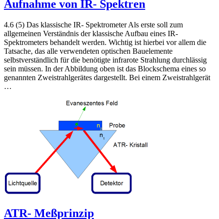
Aufnahme von IR- Spektren
4.6 (5) Das klassische IR- Spektrometer Als erste soll zum
allgemeinen Verständnis der klassische Aufbau eines IR-
Spektrometers behandelt werden. Wichtig ist hierbei vor allem die
Tatsache, das alle verwendeten optischen Bauelemente
selbstverständlich für die benötigte infrarote Strahlung durchlässig
sein müssen. In der Abbildung oben ist das Blockschema eines so
genannten Zweistrahlgerätes dargestellt. Bei einem Zweistrahlgerät
…
ATR- Meßprinzip