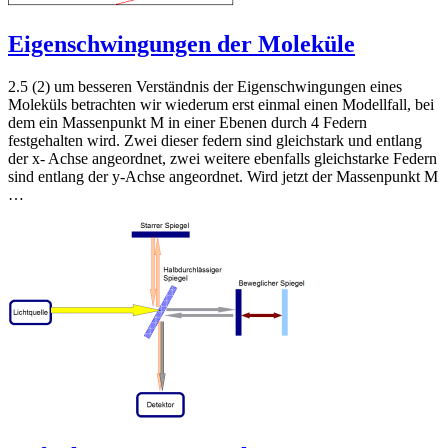
Eigenschwingungen der Moleküle
2.5 (2) um besseren Verständnis der Eigenschwingungen eines
Moleküls betrachten wir wiederum erst einmal einen Modellfall, bei
dem ein Massenpunkt M in einer Ebenen durch 4 Federn
festgehalten wird. Zwei dieser federn sind gleichstark und entlang
der x- Achse angeordnet, zwei weitere ebenfalls gleichstarke Federn
sind entlang der y-Achse angeordnet. Wird jetzt der Massenpunkt M
…