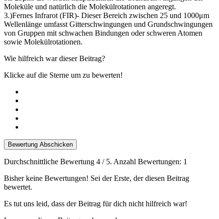
Moleküle und natürlich die Molekülrotationen angeregt.
3.)Fernes Infrarot (FIR)- Dieser Bereich zwischen 25 und 1000μm
Wellenlänge umfasst Gitterschwingungen und Grundschwingungen
von Gruppen mit schwachen Bindungen oder schweren Atomen
sowie Molekülrotationen.
Wie hilfreich war dieser Beitrag?
Klicke auf die Sterne um zu bewerten!
Bewertung Abschicken
Durchschnittliche Bewertung
4
/ 5. Anzahl Bewertungen:
1
Bisher keine Bewertungen! Sei der Erste, der diesen Beitrag
bewertet.
Es tut uns leid, dass der Beitrag für dich nicht hilfreich war!