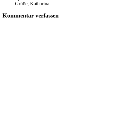
Grüße, Katharina
Kommentar verfassen