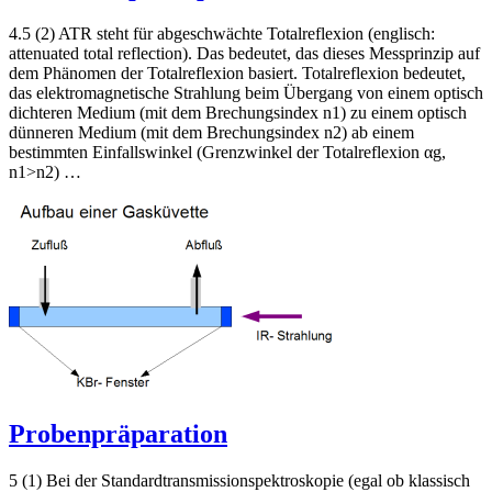
4.5 (2) ATR steht für abgeschwächte Totalreflexion (englisch:
attenuated total reflection). Das bedeutet, das dieses Messprinzip auf
dem Phänomen der Totalreflexion basiert. Totalreflexion bedeutet,
das elektromagnetische Strahlung beim Übergang von einem optisch
dichteren Medium (mit dem Brechungsindex n1) zu einem optisch
dünneren Medium (mit dem Brechungsindex n2) ab einem
bestimmten Einfallswinkel (Grenzwinkel der Totalreflexion αg,
n1>n2) …
Probenpräparation
5 (1) Bei der Standardtransmissionspektroskopie (egal ob klassisch