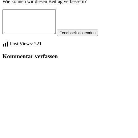
Wie können wir diesen Beitrag verbessern?
Feedback absenden
Post Views:
521
Kommentar verfassen