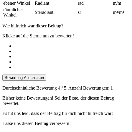
ebener Winkel
Radiant
rad
m/m
räumlicher
Steradiant
sr
m²/m²
Winkel
Wie hilfreich war dieser Beitrag?
Klicke auf die Sterne um zu bewerten!
Bewertung Abschicken
Durchschnittliche Bewertung
4
/ 5. Anzahl Bewertungen:
1
Bisher keine Bewertungen! Sei der Erste, der diesen Beitrag
bewertet.
Es tut uns leid, dass der Beitrag für dich nicht hilfreich war!
Lasse uns diesen Beitrag verbessern!