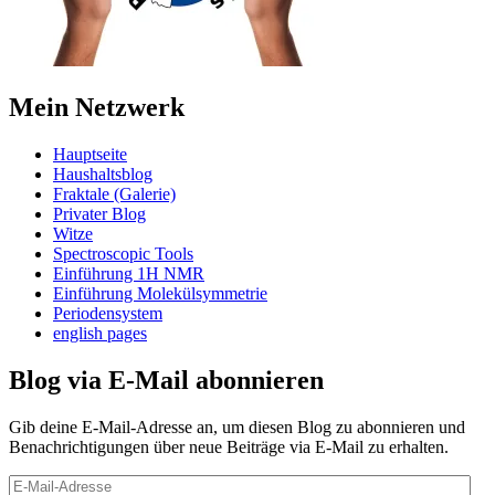
Mein Netzwerk
Hauptseite
Haushaltsblog
Fraktale (Galerie)
Privater Blog
Witze
Spectroscopic Tools
Einführung 1H NMR
Einführung Molekülsymmetrie
Periodensystem
english pages
Blog via E-Mail abonnieren
Gib deine E-Mail-Adresse an, um diesen Blog zu abonnieren und
Benachrichtigungen über neue Beiträge via E-Mail zu erhalten.
E-