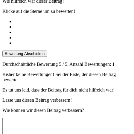
Wie hilfreich war dieser Beitrag?
Klicke auf die Sterne um zu bewerten!
Bewertung Abschicken
Durchschnittliche Bewertung
5
/ 5. Anzahl Bewertungen:
1
Bisher keine Bewertungen! Sei der Erste, der diesen Beitrag
bewertet.
Es tut uns leid, dass der Beitrag für dich nicht hilfreich war!
Lasse uns diesen Beitrag verbessern!
Wie können wir diesen Beitrag verbessern?