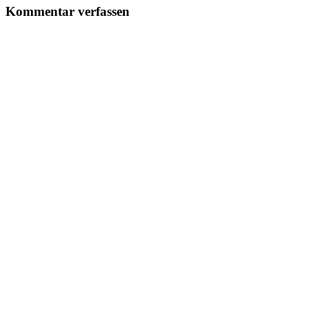
Kommentar verfassen