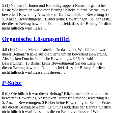
5 (1) Namen für Ionen und Radikal(gruppen) Namen organischer
Reste Wie hilfreich war dieser Beitrag? Klicke auf die Sterne um zu
bewerten! Bewertung Abschicken Durchschnittliche Bewertung 5 /
5. Anzahl Bewertungen: 1 Bisher keine Bewertungen! Sei der Erste,
der diesen Beitrag bewertet. Es tut uns leid, dass der Beitrag für dich
nicht hilfreich war! Lasse …
Organische Lösungsmittel
4.8 (16) Quelle: Merck- Tabellen für das Labor Wie hilfreich war
dieser Beitrag? Klicke auf die Sterne um zu bewerten! Bewertung
Abschicken Durchschnittliche Bewertung 4.8 / 5. Anzahl
Bewertungen: 16 Bisher keine Bewertungen! Sei der Erste, der
diesen Beitrag bewertet. Es tut uns leid, dass der Beitrag für dich
nicht hilfreich war! Lasse uns diesen …
P-Sätze
0 (0) Wie hilfreich war dieser Beitrag? Klicke auf die Sterne um zu
bewerten! Bewertung Abschicken Durchschnittliche Bewertung 0 /
5. Anzahl Bewertungen: 0 Bisher keine Bewertungen! Sei der Erste,
der diesen Beitrag bewertet. Es tut uns leid, dass der Beitrag für dich
nicht hilfreich war! Lasse uns diesen Beitrag verbessern! Wie