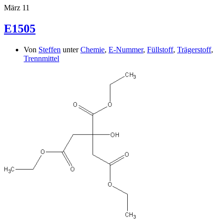
März
11
E1505
Von
Steffen
unter
Chemie
,
E-Nummer
,
Füllstoff
,
Trägerstoff
,
Trennmittel