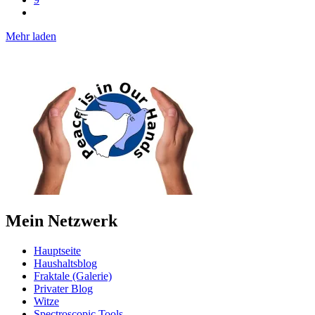
Mehr laden
Mein Netzwerk
Hauptseite
Haushaltsblog
Fraktale (Galerie)
Privater Blog
Witze
Spectroscopic Tools