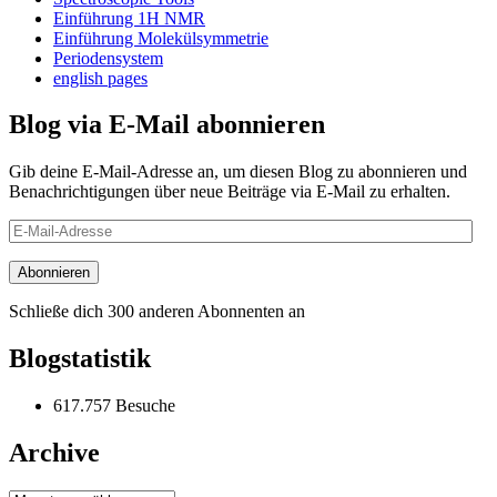
Einführung 1H NMR
Einführung Molekülsymmetrie
Periodensystem
english pages
Blog via E-Mail abonnieren
Gib deine E-Mail-Adresse an, um diesen Blog zu abonnieren und
Benachrichtigungen über neue Beiträge via E-Mail zu erhalten.
E-
Mail-
Adresse
Abonnieren
Schließe dich 300 anderen Abonnenten an
Blogstatistik
617.757 Besuche
Archive