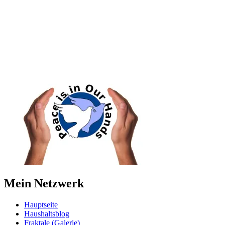
Mein Netzwerk
Hauptseite
Haushaltsblog
Fraktale (Galerie)