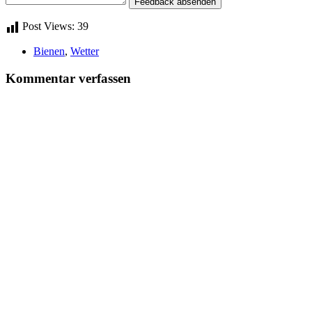
Feedback absenden
Post Views:
39
Bienen
,
Wetter
Kommentar verfassen