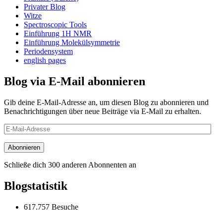
Privater Blog
Witze
Spectroscopic Tools
Einführung 1H NMR
Einführung Molekülsymmetrie
Periodensystem
english pages
Blog via E-Mail abonnieren
Gib deine E-Mail-Adresse an, um diesen Blog zu abonnieren und
Benachrichtigungen über neue Beiträge via E-Mail zu erhalten.
E-
Mail-
Adresse
Abonnieren
Schließe dich 300 anderen Abonnenten an
Blogstatistik
617.757 Besuche