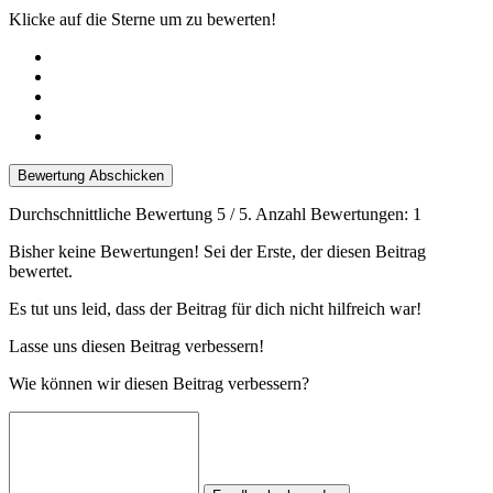
Klicke auf die Sterne um zu bewerten!
Bewertung Abschicken
Durchschnittliche Bewertung
5
/ 5. Anzahl Bewertungen:
1
Bisher keine Bewertungen! Sei der Erste, der diesen Beitrag
bewertet.
Es tut uns leid, dass der Beitrag für dich nicht hilfreich war!
Lasse uns diesen Beitrag verbessern!
Wie können wir diesen Beitrag verbessern?