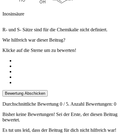
Inosinsäure
R- und S- Sätze sind für die Chemikalie nicht definiert.
Wie hilfreich war dieser Beitrag?
Klicke auf die Sterne um zu bewerten!
Bewertung Abschicken
Durchschnittliche Bewertung
0
/ 5. Anzahl Bewertungen:
0
Bisher keine Bewertungen! Sei der Erste, der diesen Beitrag
bewertet.
Es tut uns leid, dass der Beitrag für dich nicht hilfreich war!