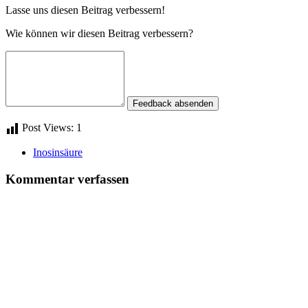
Lasse uns diesen Beitrag verbessern!
Wie können wir diesen Beitrag verbessern?
Feedback absenden
Post Views:
1
Inosinsäure
Kommentar verfassen