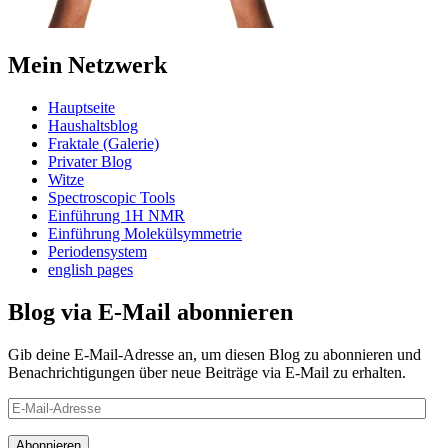
Mein Netzwerk
Hauptseite
Haushaltsblog
Fraktale (Galerie)
Privater Blog
Witze
Spectroscopic Tools
Einführung 1H NMR
Einführung Molekülsymmetrie
Periodensystem
english pages
Blog via E-Mail abonnieren
Gib deine E-Mail-Adresse an, um diesen Blog zu abonnieren und
Benachrichtigungen über neue Beiträge via E-Mail zu erhalten.
E-
Mail-
Adresse
Abonnieren