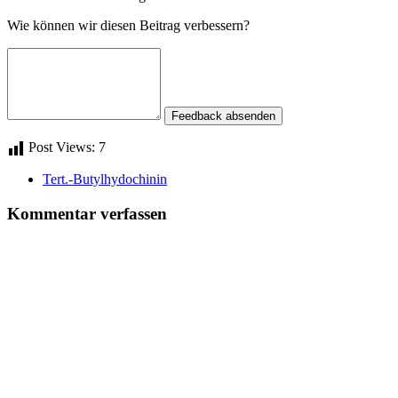
Wie können wir diesen Beitrag verbessern?
Feedback absenden
Post Views:
7
Tert.-Butylhydochinin
Kommentar verfassen