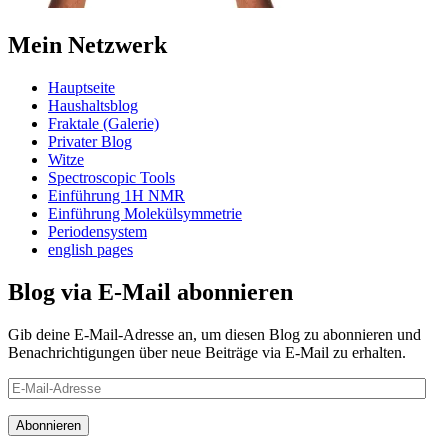
Mein Netzwerk
Hauptseite
Haushaltsblog
Fraktale (Galerie)
Privater Blog
Witze
Spectroscopic Tools
Einführung 1H NMR
Einführung Molekülsymmetrie
Periodensystem
english pages
Blog via E-Mail abonnieren
Gib deine E-Mail-Adresse an, um diesen Blog zu abonnieren und
Benachrichtigungen über neue Beiträge via E-Mail zu erhalten.
E-
Mail-
Adresse
Abonnieren