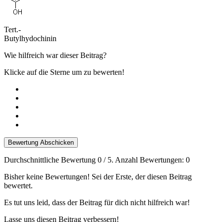
Tert.-
Butylhydochinin
Wie hilfreich war dieser Beitrag?
Klicke auf die Sterne um zu bewerten!
Bewertung Abschicken
Durchschnittliche Bewertung
0
/ 5. Anzahl Bewertungen:
0
Bisher keine Bewertungen! Sei der Erste, der diesen Beitrag
bewertet.
Es tut uns leid, dass der Beitrag für dich nicht hilfreich war!
Lasse uns diesen Beitrag verbessern!