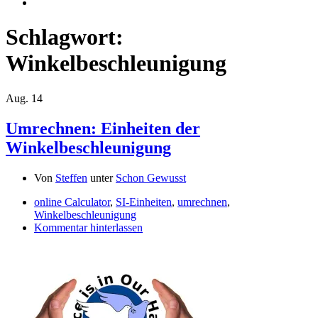
Schlagwort:
Winkelbeschleunigung
Aug.
14
Umrechnen: Einheiten der
Winkelbeschleunigung
Von
Steffen
unter
Schon Gewusst
online Calculator
,
SI-Einheiten
,
umrechnen
,
Winkelbeschleunigung
Kommentar hinterlassen