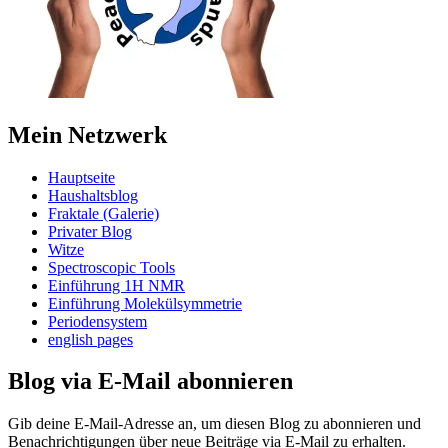
Mein Netzwerk
Hauptseite
Haushaltsblog
Fraktale (Galerie)
Privater Blog
Witze
Spectroscopic Tools
Einführung 1H NMR
Einführung Molekülsymmetrie
Periodensystem
english pages
Blog via E-Mail abonnieren
Gib deine E-Mail-Adresse an, um diesen Blog zu abonnieren und
Benachrichtigungen über neue Beiträge via E-Mail zu erhalten.