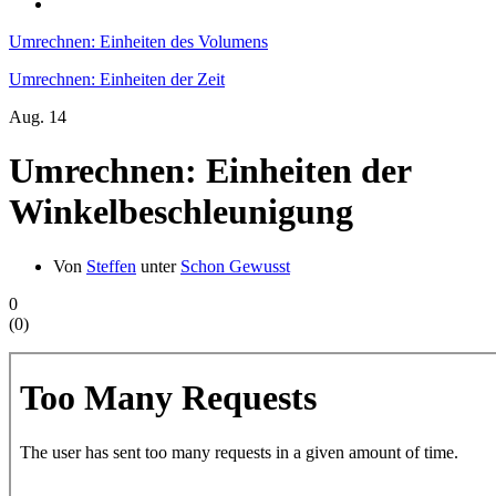
Umrechnen: Einheiten des Volumens
Umrechnen: Einheiten der Zeit
Aug.
14
Umrechnen: Einheiten der
Winkelbeschleunigung
Von
Steffen
unter
Schon Gewusst
0
(
0
)