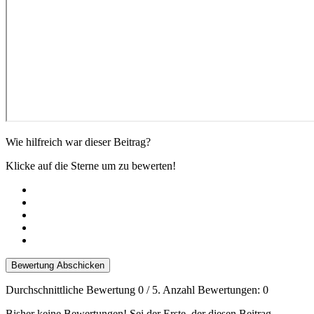
Wie hilfreich war dieser Beitrag?
Klicke auf die Sterne um zu bewerten!
Bewertung Abschicken
Durchschnittliche Bewertung
0
/ 5. Anzahl Bewertungen:
0
Bisher keine Bewertungen! Sei der Erste, der diesen Beitrag