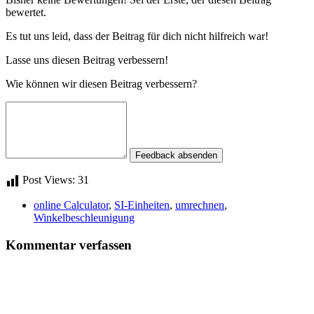
bewertet.
Es tut uns leid, dass der Beitrag für dich nicht hilfreich war!
Lasse uns diesen Beitrag verbessern!
Wie können wir diesen Beitrag verbessern?
Feedback absenden
Post Views:
31
online Calculator
,
SI-Einheiten
,
umrechnen
,
Winkelbeschleunigung
Kommentar verfassen