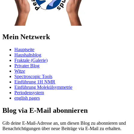
Mein Netzwerk
Hauptseite
Haushaltsblog
Fraktale (Galerie)
Privater Blog
Witze
Spectroscopic Tools
Einführung 1H NMR
Einführung Molekülsymmetrie
Periodensystem
english pages
Blog via E-Mail abonnieren
Gib deine E-Mail-Adresse an, um diesen Blog zu abonnieren und
Benachrichtigungen über neue Beiträge via E-Mail zu erhalten.