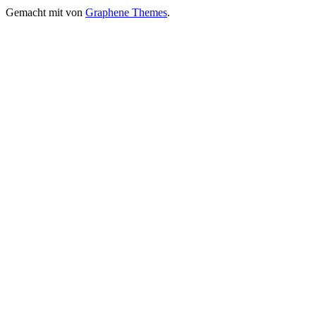
Gemacht mit
von
Graphene Themes
.