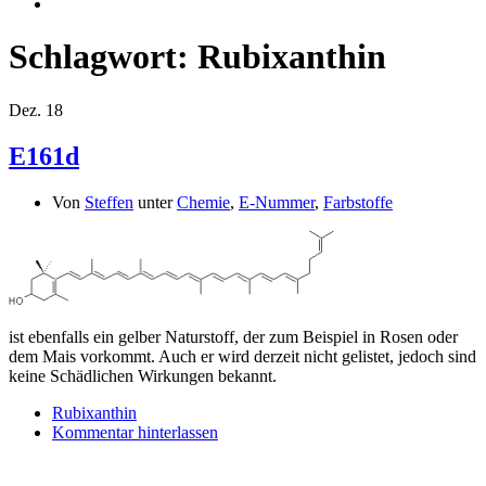
Schlagwort:
Rubixanthin
Dez.
18
E161d
Von
Steffen
unter
Chemie
,
E-Nummer
,
Farbstoffe
ist ebenfalls ein gelber Naturstoff, der zum Beispiel in Rosen oder
dem Mais vorkommt. Auch er wird derzeit nicht gelistet, jedoch sind
keine Schädlichen Wirkungen bekannt.
Rubixanthin
Kommentar hinterlassen