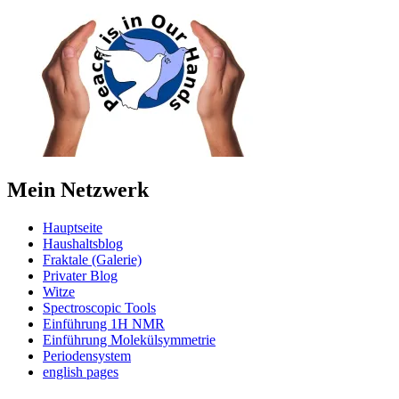
Mein Netzwerk
Hauptseite
Haushaltsblog
Fraktale (Galerie)
Privater Blog
Witze
Spectroscopic Tools
Einführung 1H NMR
Einführung Molekülsymmetrie
Periodensystem
english pages