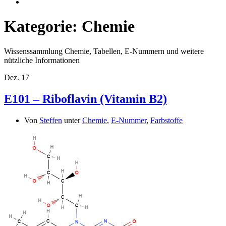
Kategorie:
Chemie
Wissenssammlung Chemie, Tabellen, E-Nummern und weitere
nützliche Informationen
Dez.
17
E101 – Riboflavin (Vitamin B2)
Von
Steffen
unter
Chemie
,
E-Nummer
,
Farbstoffe