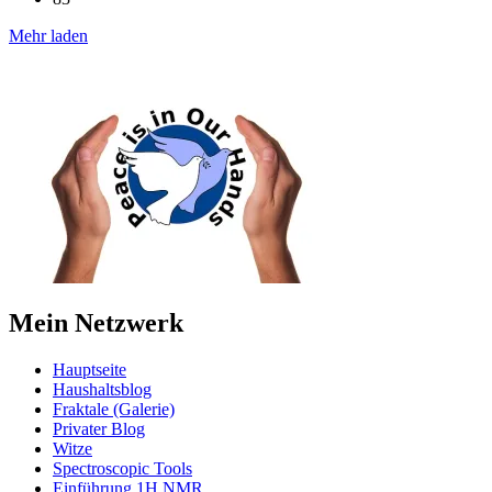
Mehr laden
Mein Netzwerk
Hauptseite
Haushaltsblog
Fraktale (Galerie)
Privater Blog
Witze
Spectroscopic Tools
Einführung 1H NMR