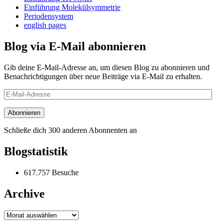
Einführung Molekülsymmetrie
Periodensystem
english pages
Blog via E-Mail abonnieren
Gib deine E-Mail-Adresse an, um diesen Blog zu abonnieren und
Benachrichtigungen über neue Beiträge via E-Mail zu erhalten.
E-
Mail-
Adresse
Abonnieren
Schließe dich 300 anderen Abonnenten an
Blogstatistik
617.757 Besuche
Archive
Archive