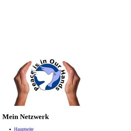
Mein Netzwerk
Hauptseite