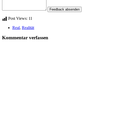
Feedback absenden
Post Views:
11
Real
,
Realität
Kommentar verfassen