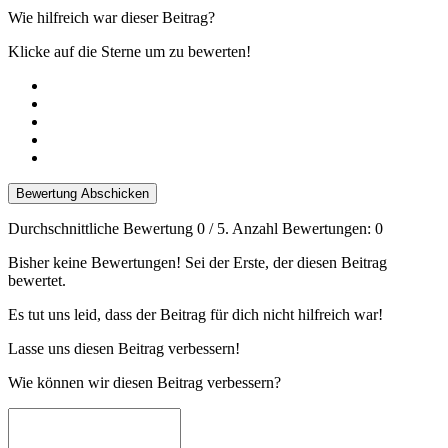
Wie hilfreich war dieser Beitrag?
Klicke auf die Sterne um zu bewerten!
Bewertung Abschicken
Durchschnittliche Bewertung
0
/ 5. Anzahl Bewertungen:
0
Bisher keine Bewertungen! Sei der Erste, der diesen Beitrag
bewertet.
Es tut uns leid, dass der Beitrag für dich nicht hilfreich war!
Lasse uns diesen Beitrag verbessern!
Wie können wir diesen Beitrag verbessern?