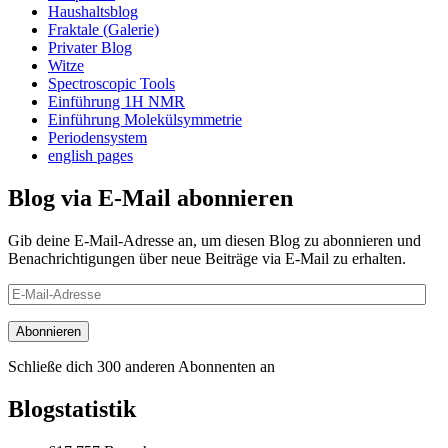
Haushaltsblog
Fraktale (Galerie)
Privater Blog
Witze
Spectroscopic Tools
Einführung 1H NMR
Einführung Molekülsymmetrie
Periodensystem
english pages
Blog via E-Mail abonnieren
Gib deine E-Mail-Adresse an, um diesen Blog zu abonnieren und
Benachrichtigungen über neue Beiträge via E-Mail zu erhalten.
E-
Mail-
Adresse
Abonnieren
Schließe dich 300 anderen Abonnenten an
Blogstatistik