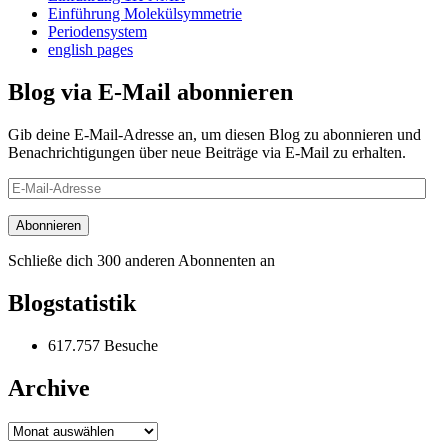
Einführung Molekülsymmetrie
Periodensystem
english pages
Blog via E-Mail abonnieren
Gib deine E-Mail-Adresse an, um diesen Blog zu abonnieren und
Benachrichtigungen über neue Beiträge via E-Mail zu erhalten.
E-
Mail-
Adresse
Abonnieren
Schließe dich 300 anderen Abonnenten an
Blogstatistik
617.757 Besuche
Archive
Archive