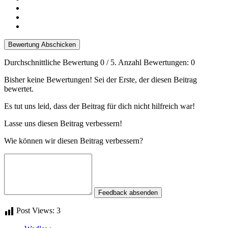
Bewertung Abschicken
Durchschnittliche Bewertung
0
/ 5. Anzahl Bewertungen:
0
Bisher keine Bewertungen! Sei der Erste, der diesen Beitrag
bewertet.
Es tut uns leid, dass der Beitrag für dich nicht hilfreich war!
Lasse uns diesen Beitrag verbessern!
Wie können wir diesen Beitrag verbessern?
Feedback absenden
Post Views:
3