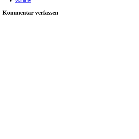
Wadlow
Kommentar verfassen