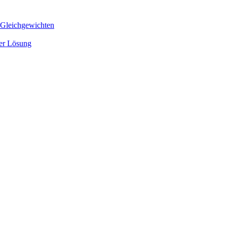
 Gleichgewichten
ger Lösung