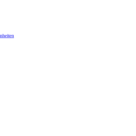
nheiten