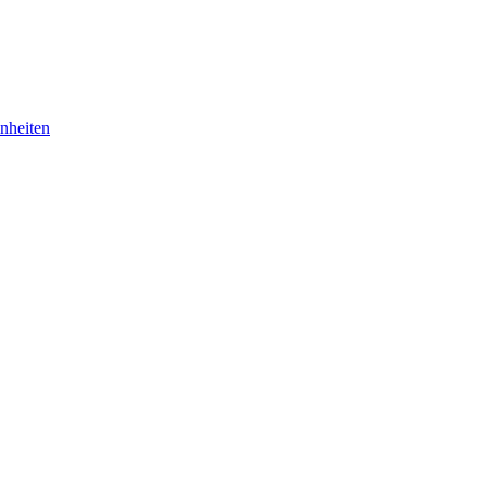
nheiten