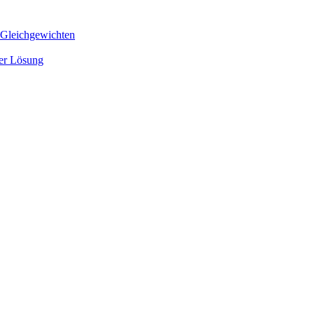
 Gleichgewichten
ger Lösung