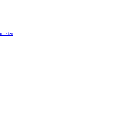
nheiten