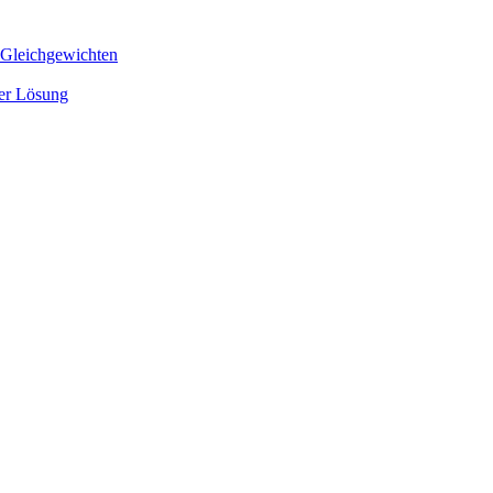
 Gleichgewichten
ger Lösung