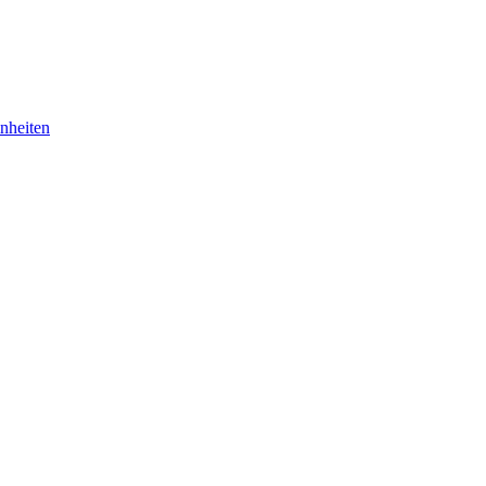
nheiten