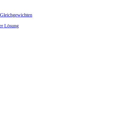
 Gleichgewichten
ger Lösung