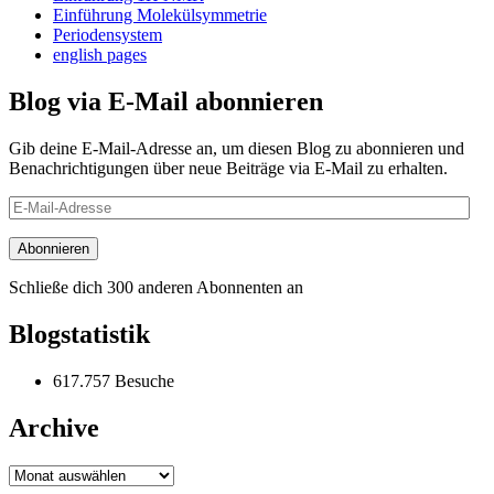
Einführung Molekülsymmetrie
Periodensystem
english pages
Blog via E-Mail abonnieren
Gib deine E-Mail-Adresse an, um diesen Blog zu abonnieren und
Benachrichtigungen über neue Beiträge via E-Mail zu erhalten.
E-
Mail-
Adresse
Abonnieren
Schließe dich 300 anderen Abonnenten an
Blogstatistik
617.757 Besuche
Archive
Archive