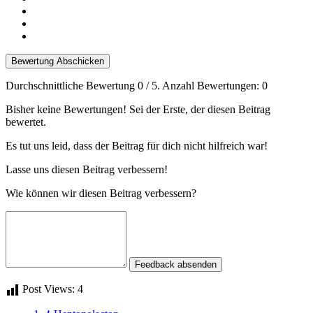
Bewertung Abschicken
Durchschnittliche Bewertung
0
/ 5. Anzahl Bewertungen:
0
Bisher keine Bewertungen! Sei der Erste, der diesen Beitrag
bewertet.
Es tut uns leid, dass der Beitrag für dich nicht hilfreich war!
Lasse uns diesen Beitrag verbessern!
Wie können wir diesen Beitrag verbessern?
Feedback absenden
Post Views:
4