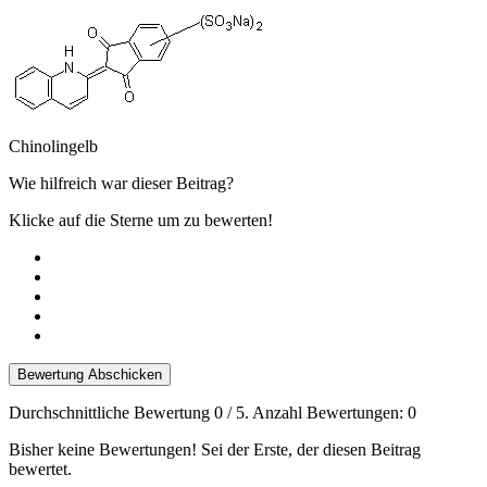
Chinolingelb
Wie hilfreich war dieser Beitrag?
Klicke auf die Sterne um zu bewerten!
Bewertung Abschicken
Durchschnittliche Bewertung
0
/ 5. Anzahl Bewertungen:
0
Bisher keine Bewertungen! Sei der Erste, der diesen Beitrag
bewertet.