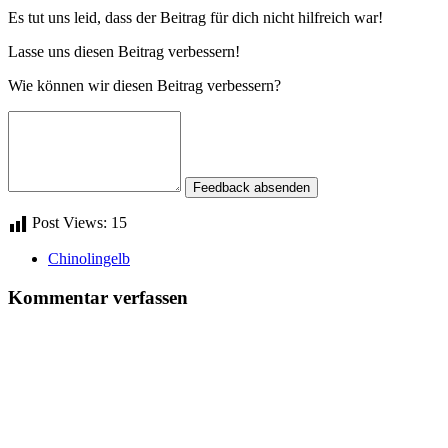
Es tut uns leid, dass der Beitrag für dich nicht hilfreich war!
Lasse uns diesen Beitrag verbessern!
Wie können wir diesen Beitrag verbessern?
Feedback absenden
Post Views:
15
Chinolingelb
Kommentar verfassen