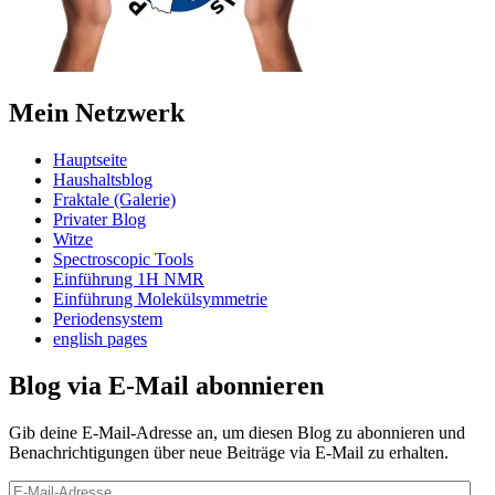
Mein Netzwerk
Hauptseite
Haushaltsblog
Fraktale (Galerie)
Privater Blog
Witze
Spectroscopic Tools
Einführung 1H NMR
Einführung Molekülsymmetrie
Periodensystem
english pages
Blog via E-Mail abonnieren
Gib deine E-Mail-Adresse an, um diesen Blog zu abonnieren und
Benachrichtigungen über neue Beiträge via E-Mail zu erhalten.
E-