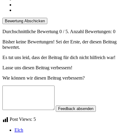
Bewertung Abschicken
Durchschnittliche Bewertung
0
/ 5. Anzahl Bewertungen:
0
Bisher keine Bewertungen! Sei der Erste, der diesen Beitrag
bewertet.
Es tut uns leid, dass der Beitrag für dich nicht hilfreich war!
Lasse uns diesen Beitrag verbessern!
Wie können wir diesen Beitrag verbessern?
Feedback absenden
Post Views:
5
Elch