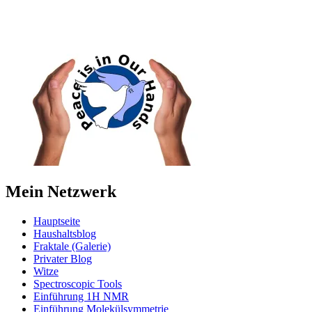
Mein Netzwerk
Hauptseite
Haushaltsblog
Fraktale (Galerie)
Privater Blog
Witze
Spectroscopic Tools
Einführung 1H NMR
Einführung Molekülsymmetrie