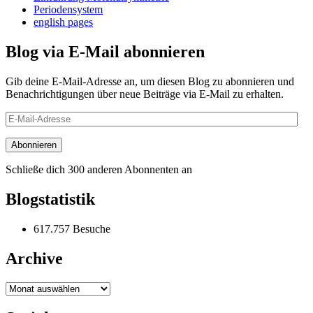
Periodensystem
english pages
Blog via E-Mail abonnieren
Gib deine E-Mail-Adresse an, um diesen Blog zu abonnieren und
Benachrichtigungen über neue Beiträge via E-Mail zu erhalten.
E-
Mail-
Adresse
Abonnieren
Schließe dich 300 anderen Abonnenten an
Blogstatistik
617.757 Besuche
Archive
Archive