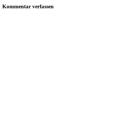
Kommentar verfassen