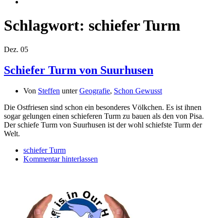
Schlagwort:
schiefer Turm
Dez.
05
Schiefer Turm von Suurhusen
Von
Steffen
unter
Geografie
,
Schon Gewusst
Die Ostfriesen sind schon ein besonderes Völkchen. Es ist ihnen
sogar gelungen einen schieferen Turm zu bauen als den von Pisa.
Der schiefe Turm von Suurhusen ist der wohl schiefste Turm der
Welt.
schiefer Turm
Kommentar hinterlassen