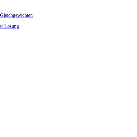
 Gleichgewichten
ger Lösung