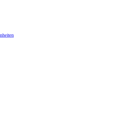
nheiten