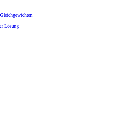
 Gleichgewichten
ger Lösung