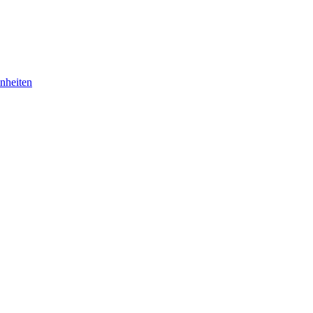
nheiten