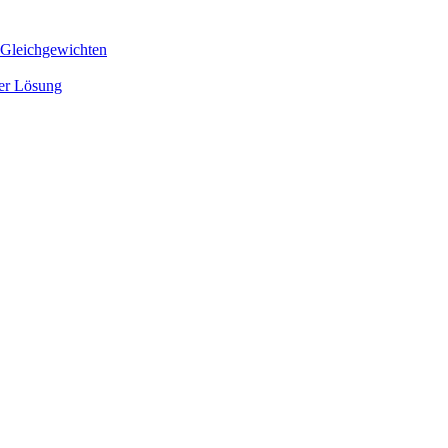
 Gleichgewichten
ger Lösung