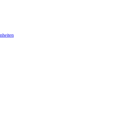
nheiten