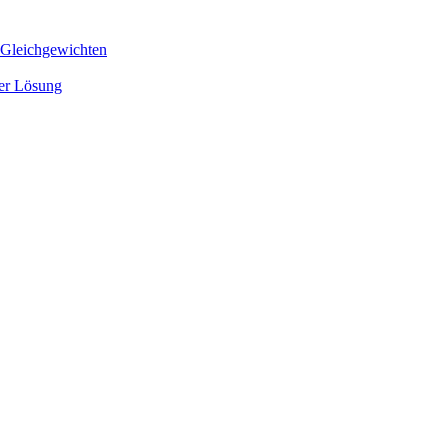
 Gleichgewichten
ger Lösung