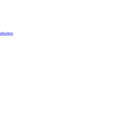
nheiten