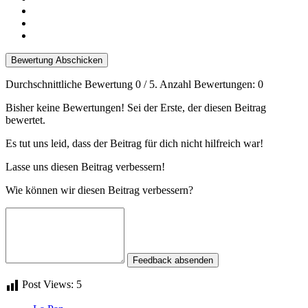
Bewertung Abschicken
Durchschnittliche Bewertung
0
/ 5. Anzahl Bewertungen:
0
Bisher keine Bewertungen! Sei der Erste, der diesen Beitrag
bewertet.
Es tut uns leid, dass der Beitrag für dich nicht hilfreich war!
Lasse uns diesen Beitrag verbessern!
Wie können wir diesen Beitrag verbessern?
Feedback absenden
Post Views:
5