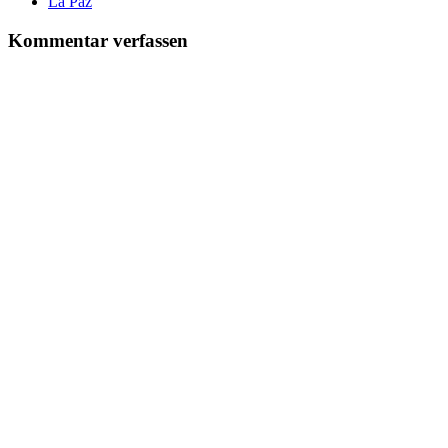
La Paz
Kommentar verfassen