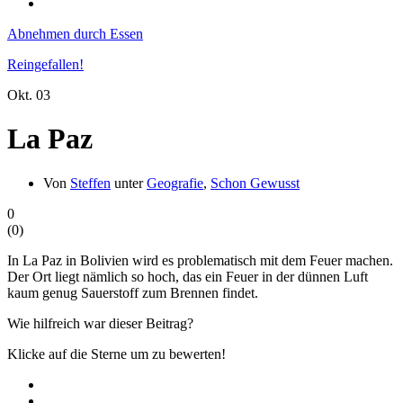
Abnehmen durch Essen
Reingefallen!
Okt.
03
La Paz
Von
Steffen
unter
Geografie
,
Schon Gewusst
0
(
0
)
In La Paz in Bolivien wird es problematisch mit dem Feuer machen.
Der Ort liegt nämlich so hoch, das ein Feuer in der dünnen Luft
kaum genug Sauerstoff zum Brennen findet.
Wie hilfreich war dieser Beitrag?
Klicke auf die Sterne um zu bewerten!