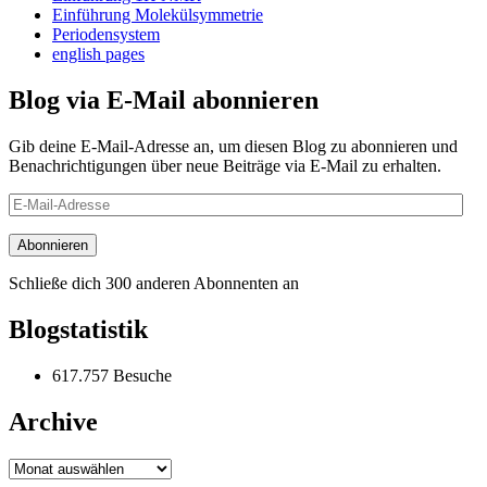
Einführung Molekülsymmetrie
Periodensystem
english pages
Blog via E-Mail abonnieren
Gib deine E-Mail-Adresse an, um diesen Blog zu abonnieren und
Benachrichtigungen über neue Beiträge via E-Mail zu erhalten.
E-
Mail-
Adresse
Abonnieren
Schließe dich 300 anderen Abonnenten an
Blogstatistik
617.757 Besuche
Archive
Archive