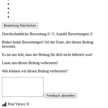
Bewertung Abschicken
Durchschnittliche Bewertung
0
/ 5. Anzahl Bewertungen:
0
Bisher keine Bewertungen! Sei der Erste, der diesen Beitrag
bewertet.
Es tut uns leid, dass der Beitrag für dich nicht hilfreich war!
Lasse uns diesen Beitrag verbessern!
Wie können wir diesen Beitrag verbessern?
Feedback absenden
Post Views:
8