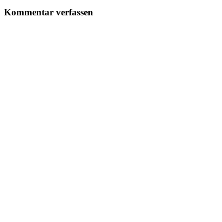
Kommentar verfassen