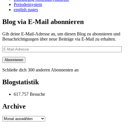
Periodensystem
english pages
Blog via E-Mail abonnieren
Gib deine E-Mail-Adresse an, um diesen Blog zu abonnieren und
Benachrichtigungen über neue Beiträge via E-Mail zu erhalten.
E-
Mail-
Adresse
Abonnieren
Schließe dich 300 anderen Abonnenten an
Blogstatistik
617.757 Besuche
Archive
Archive