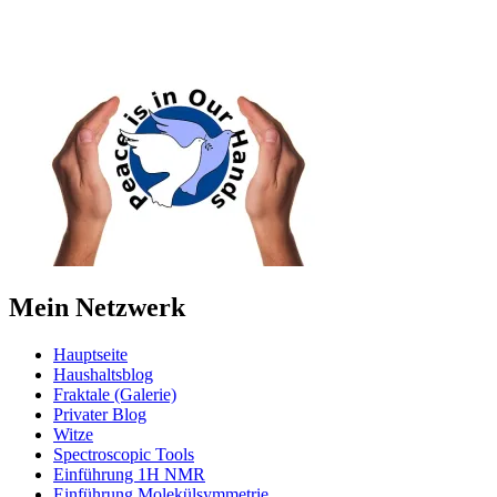
Mein Netzwerk
Hauptseite
Haushaltsblog
Fraktale (Galerie)
Privater Blog
Witze
Spectroscopic Tools
Einführung 1H NMR
Einführung Molekülsymmetrie