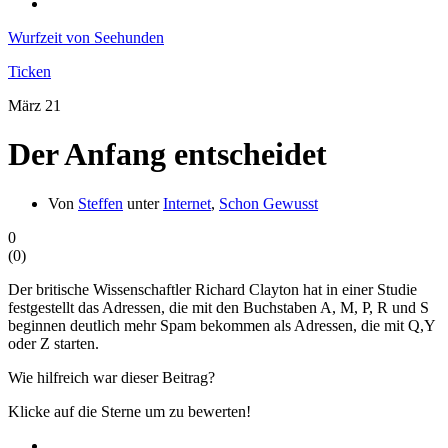
Wurfzeit von Seehunden
Ticken
März
21
Der Anfang entscheidet
Von
Steffen
unter
Internet
,
Schon Gewusst
0
(
0
)
Der britische Wissenschaftler Richard Clayton hat in einer Studie
festgestellt das Adressen, die mit den Buchstaben A, M, P, R und S
beginnen deutlich mehr Spam bekommen als Adressen, die mit Q,Y
oder Z starten.
Wie hilfreich war dieser Beitrag?
Klicke auf die Sterne um zu bewerten!