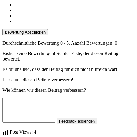
Bewertung Abschicken
Durchschnittliche Bewertung
0
/ 5. Anzahl Bewertungen:
0
Bisher keine Bewertungen! Sei der Erste, der diesen Beitrag
bewertet.
Es tut uns leid, dass der Beitrag für dich nicht hilfreich war!
Lasse uns diesen Beitrag verbessern!
Wie können wir diesen Beitrag verbessern?
Feedback absenden
Post Views:
4