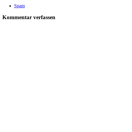
Spam
Kommentar verfassen