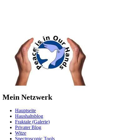
Mein Netzwerk
Hauptseite
Haushaltsblog
Fraktale (Galerie)
Privater Blog
Witze
Spectroscopic Tools