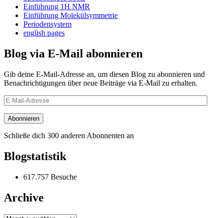
Einführung 1H NMR
Einführung Molekülsymmetrie
Periodensystem
english pages
Blog via E-Mail abonnieren
Gib deine E-Mail-Adresse an, um diesen Blog zu abonnieren und
Benachrichtigungen über neue Beiträge via E-Mail zu erhalten.
E-
Mail-
Adresse
Abonnieren
Schließe dich 300 anderen Abonnenten an
Blogstatistik
617.757 Besuche
Archive
Archive