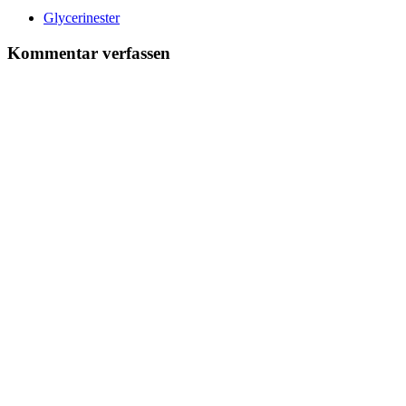
Glycerinester
Kommentar verfassen