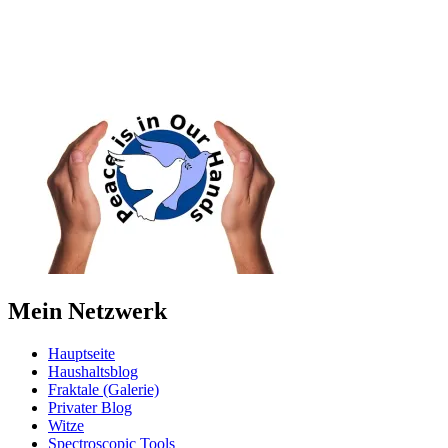
Mein Netzwerk
Hauptseite
Haushaltsblog
Fraktale (Galerie)
Privater Blog
Witze
Spectroscopic Tools