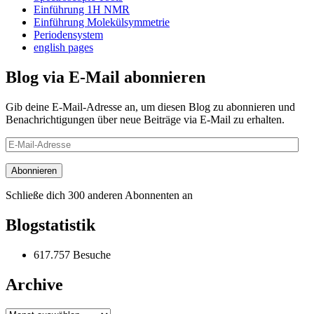
Einführung 1H NMR
Einführung Molekülsymmetrie
Periodensystem
english pages
Blog via E-Mail abonnieren
Gib deine E-Mail-Adresse an, um diesen Blog zu abonnieren und
Benachrichtigungen über neue Beiträge via E-Mail zu erhalten.
E-
Mail-
Adresse
Abonnieren
Schließe dich 300 anderen Abonnenten an
Blogstatistik
617.757 Besuche
Archive
Archive