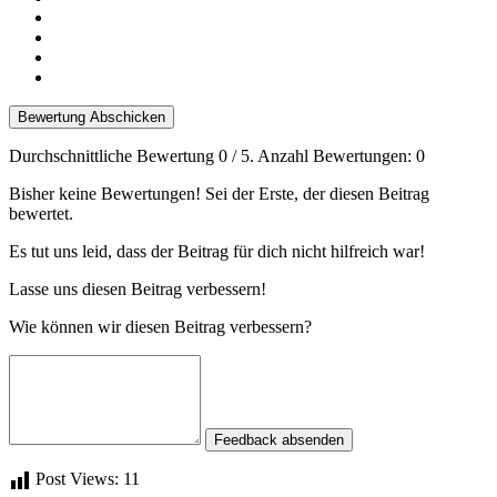
Bewertung Abschicken
Durchschnittliche Bewertung
0
/ 5. Anzahl Bewertungen:
0
Bisher keine Bewertungen! Sei der Erste, der diesen Beitrag
bewertet.
Es tut uns leid, dass der Beitrag für dich nicht hilfreich war!
Lasse uns diesen Beitrag verbessern!
Wie können wir diesen Beitrag verbessern?
Feedback absenden
Post Views:
11