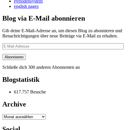
Periodensystem
english pages
Blog via E-Mail abonnieren
Gib deine E-Mail-Adresse an, um diesen Blog zu abonnieren und
Benachrichtigungen über neue Beiträge via E-Mail zu erhalten.
E-
Mail-
Adresse
Abonnieren
Schließe dich 300 anderen Abonnenten an
Blogstatistik
617.757 Besuche
Archive
Archive
Social