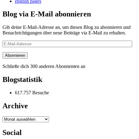
english pages
Blog via E-Mail abonnieren
Gib deine E-Mail-Adresse an, um diesen Blog zu abonnieren und
Benachrichtigungen über neue Beiträge via E-Mail zu erhalten.
E-
Mail-
Adresse
Abonnieren
Schließe dich 300 anderen Abonnenten an
Blogstatistik
617.757 Besuche
Archive
Archive
Social