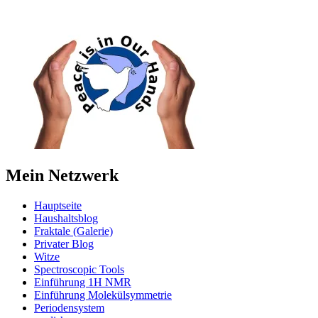
Mein Netzwerk
Hauptseite
Haushaltsblog
Fraktale (Galerie)
Privater Blog
Witze
Spectroscopic Tools
Einführung 1H NMR
Einführung Molekülsymmetrie
Periodensystem