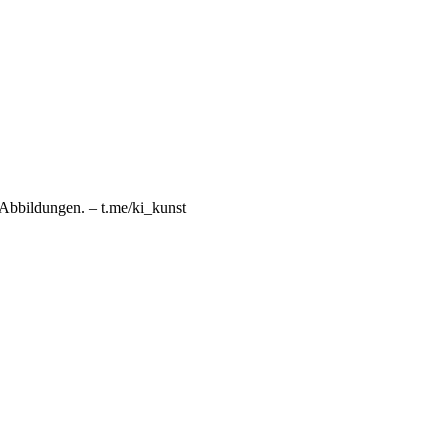
n Abbildungen. – t.me/ki_kunst