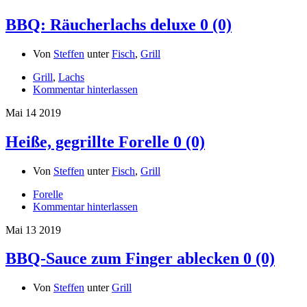
BBQ: Räucherlachs deluxe
0 (0)
Von
Steffen
unter
Fisch
,
Grill
Grill
,
Lachs
Kommentar hinterlassen
Mai
14
2019
Heiße, gegrillte Forelle
0 (0)
Von
Steffen
unter
Fisch
,
Grill
Forelle
Kommentar hinterlassen
Mai
13
2019
BBQ-Sauce zum Finger ablecken
0 (0)
Von
Steffen
unter
Grill