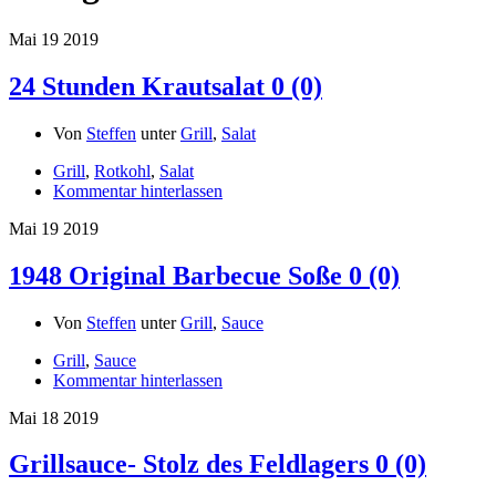
Mai
19
2019
24 Stunden Krautsalat
0 (0)
Von
Steffen
unter
Grill
,
Salat
Grill
,
Rotkohl
,
Salat
Kommentar hinterlassen
Mai
19
2019
1948 Original Barbecue Soße
0 (0)
Von
Steffen
unter
Grill
,
Sauce
Grill
,
Sauce
Kommentar hinterlassen
Mai
18
2019
Grillsauce- Stolz des Feldlagers
0 (0)