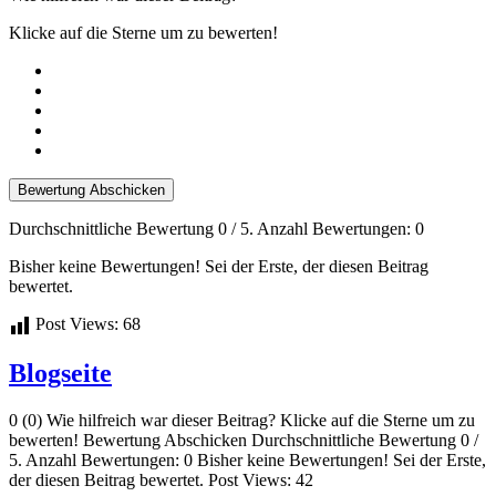
Klicke auf die Sterne um zu bewerten!
Bewertung Abschicken
Durchschnittliche Bewertung
0
/ 5. Anzahl Bewertungen:
0
Bisher keine Bewertungen! Sei der Erste, der diesen Beitrag
bewertet.
Post Views:
68
Blogseite
0 (0) Wie hilfreich war dieser Beitrag? Klicke auf die Sterne um zu
bewerten! Bewertung Abschicken Durchschnittliche Bewertung 0 /
5. Anzahl Bewertungen: 0 Bisher keine Bewertungen! Sei der Erste,
der diesen Beitrag bewertet. Post Views: 42