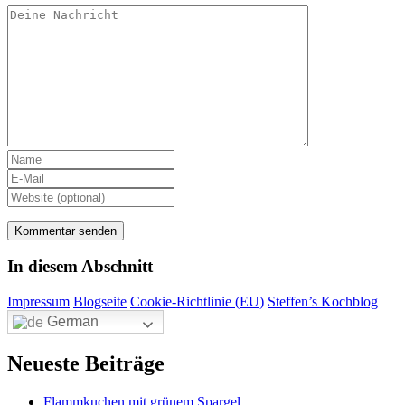
In diesem Abschnitt
Impressum
Blogseite
Cookie-Richtlinie (EU)
Steffen’s Kochblog
German
Neueste Beiträge
Flammkuchen mit grünem Spargel