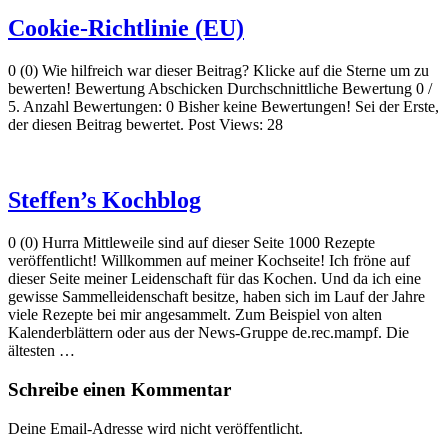
Cookie-Richtlinie (EU)
0 (0) Wie hilfreich war dieser Beitrag? Klicke auf die Sterne um zu
bewerten! Bewertung Abschicken Durchschnittliche Bewertung 0 /
5. Anzahl Bewertungen: 0 Bisher keine Bewertungen! Sei der Erste,
der diesen Beitrag bewertet. Post Views: 28
Steffen’s Kochblog
0 (0) Hurra Mittleweile sind auf dieser Seite 1000 Rezepte
veröffentlicht! Willkommen auf meiner Kochseite! Ich fröne auf
dieser Seite meiner Leidenschaft für das Kochen. Und da ich eine
gewisse Sammelleidenschaft besitze, haben sich im Lauf der Jahre
viele Rezepte bei mir angesammelt. Zum Beispiel von alten
Kalenderblättern oder aus der News-Gruppe de.rec.mampf. Die
ältesten …
Schreibe einen Kommentar
Deine Email-Adresse wird nicht veröffentlicht.