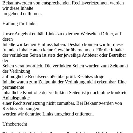
Bekanntwerden von entsprechenden Rechtsverletzungen werden
wir diese Inhalte
umgehend entfernen.
Haftung für Links
Unser Angebot enthält Links zu externen Webseiten Dritter, auf
deren
Inhalte wir keinen Einfluss haben. Deshalb können wir für diese
fremden Inhalte auch keine Gewähr übernehmen. Für die Inhalte
der verlinkten Seiten ist stets der jeweilige Anbieter oder Betreiber
der
Seiten verantwortlich. Die verlinkten Seiten wurden zum Zeitpunkt
der Verlinkung
auf mögliche Rechtsverstöße überprüft. Rechtswidrige
Inhalte waren zum Zeitpunkt der Verlinkung nicht erkennbar. Eine
permanente
inhaltliche Kontrolle der verlinkten Seiten ist jedoch ohne konkrete
Anhaltspunkte
einer Rechtsverletzung nicht zumutbar. Bei Bekanntwerden von
Rechtsverletzungen
werden wir derartige Links umgehend entfernen.
Urheberrecht