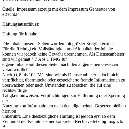
Quelle: Impressum erzeugt mit dem Impressum Generator von
eRecht24.
Haftungsausschluss:
Haftung für Inhalte
Die Inhalte unserer Seiten wurden mit größter Sorgfalt erstellt.
Für die Richtigkeit, Vollständigkeit und Aktualität der Inhalte
können wir jedoch keine Gewähr übernehmen. Als Diensteanbieter
sind wir gemäß § 7 Abs.1 TMG für
eigene Inhalte auf diesen Seiten nach den allgemeinen Gesetzen
verantwortlich.
Nach §§ 8 bis 10 TMG sind wir als Diensteanbieter jedoch nicht
verpflichtet, übermittelte oder gespeicherte fremde Informationen zu
überwachen oder nach Umständen zu forschen, die auf eine
rechtswidrige
Tätigkeit hinweisen. Verpflichtungen zur Entfernung oder Sperrung
der
Nutzung von Informationen nach den allgemeinen Gesetzen bleiben
hiervon
unberührt. Eine diesbezügliche Haftung ist jedoch erst ab dem
Zeitpunkt der Kenntnis einer konkreten Rechtsverletzung möglich.
Bei