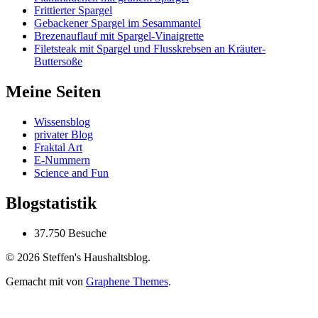
Frittierter Spargel
Gebackener Spargel im Sesammantel
Brezenauflauf mit Spargel-Vinaigrette
Filetsteak mit Spargel und Flusskrebsen an Kräuter-
Buttersoße
Meine Seiten
Wissensblog
privater Blog
Fraktal Art
E-Nummern
Science and Fun
Blogstatistik
37.750 Besuche
© 2026 Steffen's Haushaltsblog.
Gemacht mit
von
Graphene Themes
.