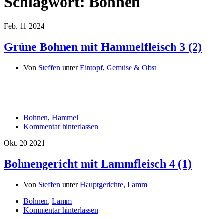
Schlagwort:
Bohnen
Feb.
11
2024
Grüne Bohnen mit Hammelfleisch
3 (2)
Von
Steffen
unter
Eintopf
,
Gemüse & Obst
Bohnen
,
Hammel
Kommentar hinterlassen
Okt.
20
2021
Bohnengericht mit Lammfleisch
4 (1)
Von
Steffen
unter
Hauptgerichte
,
Lamm
Bohnen
,
Lamm
Kommentar hinterlassen