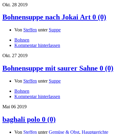
Okt.
28
2019
Bohnensuppe nach Jokai Art
0 (0)
Von
Steffen
unter
Suppe
Bohnen
Kommentar hinterlassen
Okt.
27
2019
Bohnensuppe mit saurer Sahne
0 (0)
Von
Steffen
unter
Suppe
Bohnen
Kommentar hinterlassen
Mai
06
2019
baghali polo
0 (0)
Von
Steffen
unter
Gemüse & Obst
,
Hauptgerichte