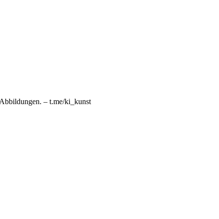
n Abbildungen. – t.me/ki_kunst