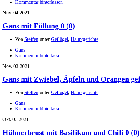
Kommentar hinterlassen
Nov.
04
2021
Gans mit Füllung
0 (0)
Von
Steffen
unter
Geflügel
,
Hauptgerichte
Gans
Kommentar hinterlassen
Nov.
03
2021
Gans mit Zwiebel, Äpfeln und Orangen gef
Von
Steffen
unter
Geflügel
,
Hauptgerichte
Gans
Kommentar hinterlassen
Okt.
03
2021
Hühnerbrust mit Basilikum und Chili
0 (0)