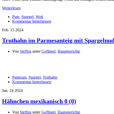
Weiterlesen
Pute
,
Spargel
,
Wok
Kommentar hinterlassen
Feb.
15
2024
Truthahn im Parmesanteig mit Spargelnud
Von
Steffen
unter
Geflügel
,
Hauptgerichte
Pamesan
,
Spargel
,
Truthahn
Kommentar hinterlassen
Jan.
24
2024
Hähnchen mexikanisch
0 (0)
Von
Steffen
unter
Geflügel
,
Hauptgerichte