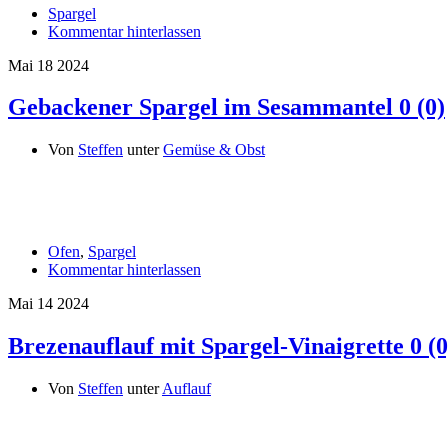
Spargel
Kommentar hinterlassen
Mai
18
2024
Gebackener Spargel im Sesammantel
0 (0)
Von
Steffen
unter
Gemüse & Obst
Ofen
,
Spargel
Kommentar hinterlassen
Mai
14
2024
Brezenauflauf mit Spargel-Vinaigrette
0 (0
Von
Steffen
unter
Auflauf