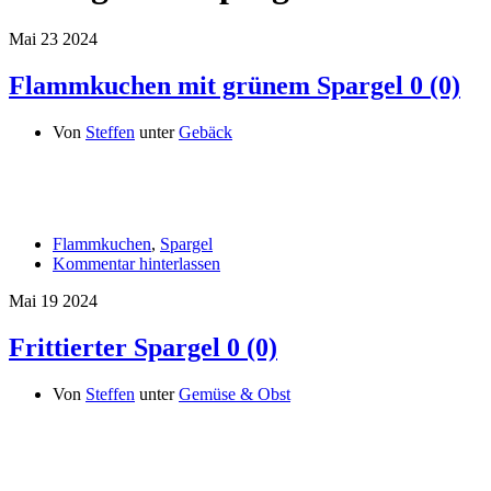
Mai
23
2024
Flammkuchen mit grünem Spargel
0 (0)
Von
Steffen
unter
Gebäck
Flammkuchen
,
Spargel
Kommentar hinterlassen
Mai
19
2024
Frittierter Spargel
0 (0)
Von
Steffen
unter
Gemüse & Obst