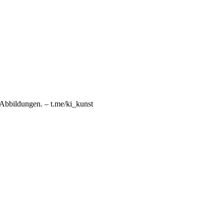
n Abbildungen. – t.me/ki_kunst