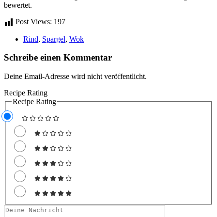
bewertet.
Post Views:
197
Rind
,
Spargel
,
Wok
Schreibe einen Kommentar
Deine Email-Adresse wird nicht veröffentlicht.
Recipe Rating
Recipe Rating