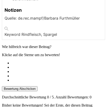
Notizen
Quelle: de.rec.mampf/Barbara Furthmüller
Keyword
Rindfleisch, Spargel
Wie hilfreich war dieser Beitrag?
Klicke auf die Sterne um zu bewerten!
Bewertung Abschicken
Durchschnittliche Bewertung
0
/ 5. Anzahl Bewertungen:
0
Bisher keine Bewertungen! Sei der Erste, der diesen Beitrag