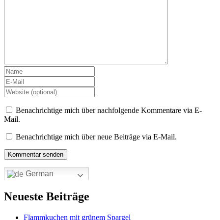
Benachrichtige mich über nachfolgende Kommentare via E-
Mail.
Benachrichtige mich über neue Beiträge via E-Mail.
German
Neueste Beiträge
Flammkuchen mit grünem Spargel