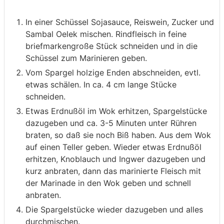
In einer Schüssel Sojasauce, Reiswein, Zucker und
Sambal Oelek mischen. Rindfleisch in feine
briefmarkengroße Stück schneiden und in die
Schüssel zum Marinieren geben.
Vom Spargel holzige Enden abschneiden, evtl.
etwas schälen. In ca. 4 cm lange Stücke
schneiden.
Etwas Erdnußöl im Wok erhitzen, Spargelstücke
dazugeben und ca. 3-5 Minuten unter Rühren
braten, so daß sie noch Biß haben. Aus dem Wok
auf einen Teller geben. Wieder etwas Erdnußöl
erhitzen, Knoblauch und Ingwer dazugeben und
kurz anbraten, dann das marinierte Fleisch mit
der Marinade in den Wok geben und schnell
anbraten.
Die Spargelstücke wieder dazugeben und alles
durchmischen.