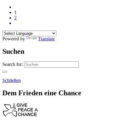
1
2
Powered by
Translate
Suchen
Search for:
Schließen
Dem Frieden eine Chance