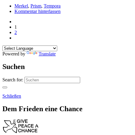
Merkel
,
Prism
,
Tempora
Kommentar hinterlassen
1
2
Powered by
Translate
Suchen
Search for:
Schließen
Dem Frieden eine Chance