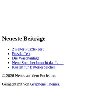
Neueste Beiträge
Zweiter Puzzle-Test
Puzzle-Test
Die Waschanlage
Neue Speicher braucht das Land
Kosten für Batteriespeicher
© 2026 Neues aus dem Fuchsbau.
Gemacht mit
von
Graphene Themes
.