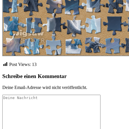
Post Views:
13
Schreibe einen Kommentar
Deine Email-Adresse wird nicht veröffentlicht.