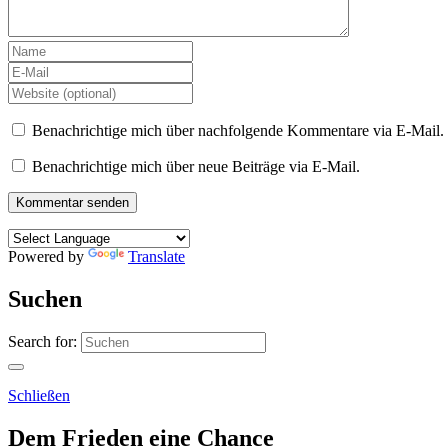
Benachrichtige mich über nachfolgende Kommentare via E-Mail.
Benachrichtige mich über neue Beiträge via E-Mail.
Powered by
Translate
Suchen
Search for:
Schließen
Dem Frieden eine Chance