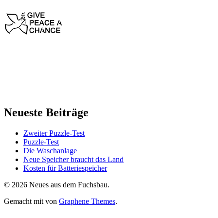
Neueste Beiträge
Zweiter Puzzle-Test
Puzzle-Test
Die Waschanlage
Neue Speicher braucht das Land
Kosten für Batteriespeicher
© 2026 Neues aus dem Fuchsbau.
Gemacht mit
von
Graphene Themes
.