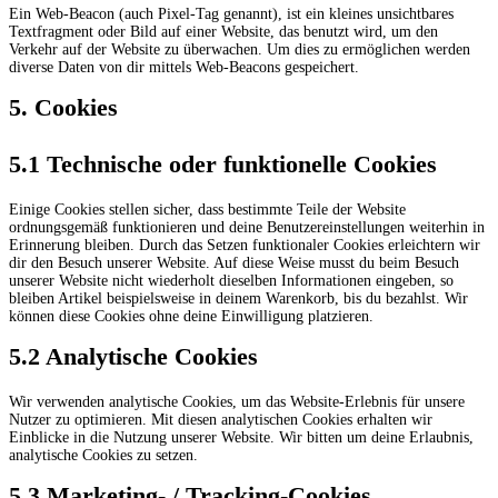
Ein Web-Beacon (auch Pixel-Tag genannt), ist ein kleines unsichtbares
Textfragment oder Bild auf einer Website, das benutzt wird, um den
Verkehr auf der Website zu überwachen. Um dies zu ermöglichen werden
diverse Daten von dir mittels Web-Beacons gespeichert.
5. Cookies
5.1 Technische oder funktionelle Cookies
Einige Cookies stellen sicher, dass bestimmte Teile der Website
ordnungsgemäß funktionieren und deine Benutzereinstellungen weiterhin in
Erinnerung bleiben. Durch das Setzen funktionaler Cookies erleichtern wir
dir den Besuch unserer Website. Auf diese Weise musst du beim Besuch
unserer Website nicht wiederholt dieselben Informationen eingeben, so
bleiben Artikel beispielsweise in deinem Warenkorb, bis du bezahlst. Wir
können diese Cookies ohne deine Einwilligung platzieren.
5.2 Analytische Cookies
Wir verwenden analytische Cookies, um das Website-Erlebnis für unsere
Nutzer zu optimieren. Mit diesen analytischen Cookies erhalten wir
Einblicke in die Nutzung unserer Website. Wir bitten um deine Erlaubnis,
analytische Cookies zu setzen.
5.3 Marketing- / Tracking-Cookies