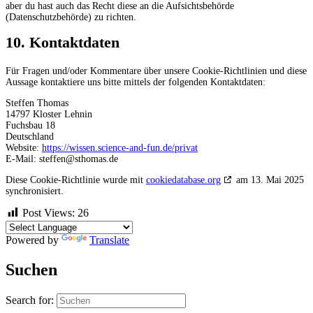
aber du hast auch das Recht diese an die Aufsichtsbehörde
(Datenschutzbehörde) zu richten.
10. Kontaktdaten
Für Fragen und/oder Kommentare über unsere Cookie-Richtlinien und diese
Aussage kontaktiere uns bitte mittels der folgenden Kontaktdaten:
Steffen Thomas
14797 Kloster Lehnin
Fuchsbau 18
Deutschland
Website:
https://wissen.science-and-fun.de/privat
E-Mail:
steffen@
sthomas.de
Diese Cookie-Richtlinie wurde mit
cookiedatabase.org
am 13. Mai 2025
synchronisiert.
Post Views:
26
Powered by
Translate
Suchen
Search for: