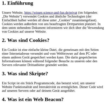
1. Einführung
Unsere Website,
https://wissen.science-and-fun.de/privat
(im folgenden:
„Die Website“) verwendet Cookies und ähnliche Technologien (der
Einfachheit halber werden all diese unter „Cookies“ zusammengefasst).
Cookies werden außerdem von uns beauftragten Drittparteien platziert. In
dem unten stehendem Dokument informieren wir dich über die Verwendung
von Cookies auf unserer Website.
2. Was sind Cookies?
Ein Cookie ist eine einfache kleine Datei, die gemeinsam mit den Seiten
einer Internetadresse versendet und vom Webbrowser auf dem PC oder
einem anderen Gerät gespeichert werden kann. Die darin gespeicherten
Informationen können während folgender Besuche zu unseren oder den
Servern relevanter Drittanbieter gesendet werden.
3. Was sind Skripte?
Ein Script ist ein Stück Programmcode, das benutzt wird, um unserer
Website Funktionalität und Interaktivität zu ermöglichen. Dieser Code wird
auf unseren Servern oder auf deinem Gerät ausgeführt.
4. Was ist ein Web Beacon?