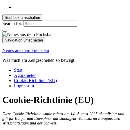
Suchbox umschalten
Search for:
Navigation umschalten
Neues aus dem Fuchsbau
Was mich am Zeitgeschehen so bewegt.
Start
Agorameter
Cookie-Richtlinie (EU)
Impressum
Cookie-Richtlinie (EU)
Diese Cookie-Richtlinie wurde zuletzt am 14. August 2025 aktualisiert und
gilt für Bürger und Einwohner mit ständigem Wohnsitz im Europäischen
Wirtschaftsraum und der Schweiz.