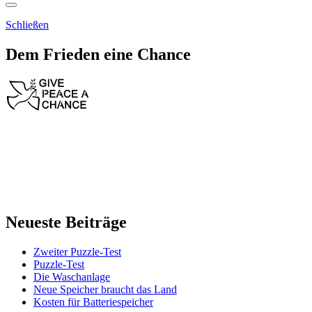
Schließen
Dem Frieden eine Chance
Neueste Beiträge
Zweiter Puzzle-Test
Puzzle-Test
Die Waschanlage
Neue Speicher braucht das Land
Kosten für Batteriespeicher