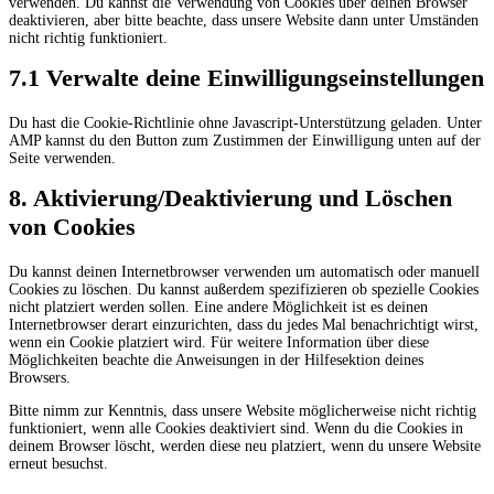
verwenden. Du kannst die Verwendung von Cookies über deinen Browser
deaktivieren, aber bitte beachte, dass unsere Website dann unter Umständen
nicht richtig funktioniert.
7.1 Verwalte deine Einwilligungseinstellungen
Du hast die Cookie-Richtlinie ohne Javascript-Unterstützung geladen. Unter
AMP kannst du den Button zum Zustimmen der Einwilligung unten auf der
Seite verwenden.
8. Aktivierung/Deaktivierung und Löschen
von Cookies
Du kannst deinen Internetbrowser verwenden um automatisch oder manuell
Cookies zu löschen. Du kannst außerdem spezifizieren ob spezielle Cookies
nicht platziert werden sollen. Eine andere Möglichkeit ist es deinen
Internetbrowser derart einzurichten, dass du jedes Mal benachrichtigt wirst,
wenn ein Cookie platziert wird. Für weitere Information über diese
Möglichkeiten beachte die Anweisungen in der Hilfesektion deines
Browsers.
Bitte nimm zur Kenntnis, dass unsere Website möglicherweise nicht richtig
funktioniert, wenn alle Cookies deaktiviert sind. Wenn du die Cookies in
deinem Browser löscht, werden diese neu platziert, wenn du unsere Website
erneut besuchst.