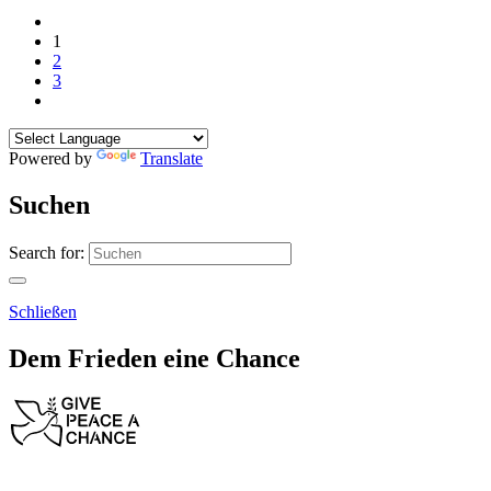
1
2
3
Powered by
Translate
Suchen
Search for:
Schließen
Dem Frieden eine Chance