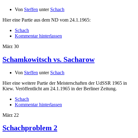
Von
Steffen
unter
Schach
Hier eine Partie aus dem ND vom 24.1.1965:
Schach
Kommentar hinterlassen
März
30
Schamkowitsch vs. Sacharow
Von
Steffen
unter
Schach
Hier eine weitere Partie der Meisterschaften der UdSSR 1965 in
Kiew. Veröffentlicht am 24.1.1965 in der Berliner Zeitung.
Schach
Kommentar hinterlassen
März
22
Schachproblem 2