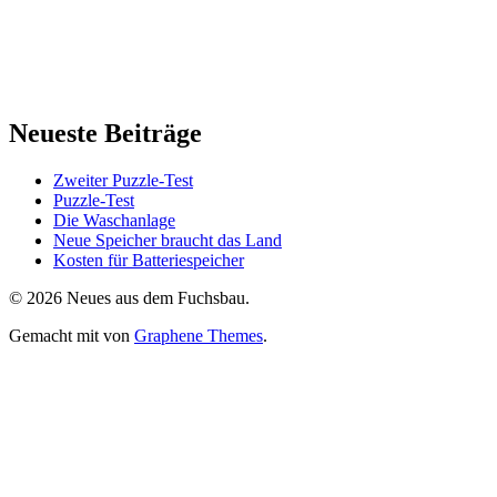
Neueste Beiträge
Zweiter Puzzle-Test
Puzzle-Test
Die Waschanlage
Neue Speicher braucht das Land
Kosten für Batteriespeicher
© 2026 Neues aus dem Fuchsbau.
Gemacht mit
von
Graphene Themes
.