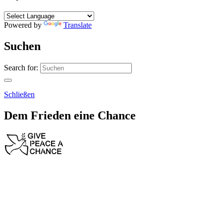
Powered by
Translate
Suchen
Search for:
Schließen
Dem Frieden eine Chance