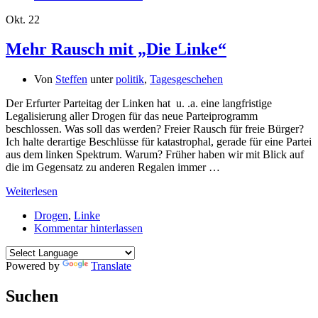
Okt.
22
Mehr Rausch mit „Die Linke“
Von
Steffen
unter
politik
,
Tagesgeschehen
Der Erfurter Parteitag der Linken hat u. .a. eine langfristige
Legalisierung aller Drogen für das neue Parteiprogramm
beschlossen. Was soll das werden? Freier Rausch für freie Bürger?
Ich halte derartige Beschlüsse für katastrophal, gerade für eine Partei
aus dem linken Spektrum. Warum? Früher haben wir mit Blick auf
die im Gegensatz zu anderen Regalen immer …
Weiterlesen
Drogen
,
Linke
Kommentar hinterlassen
Powered by
Translate
Suchen