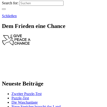
Search for:
Schließen
Dem Frieden eine Chance
Neueste Beiträge
Zweiter Puzzle-Test
Puzzle-Test
Die Waschanlage
Neue Speicher braucht das Land