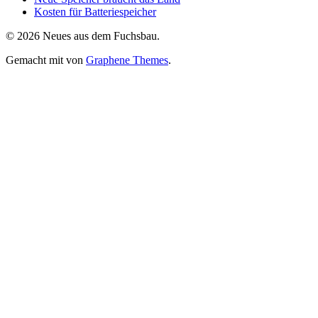
Kosten für Batteriespeicher
© 2026 Neues aus dem Fuchsbau.
Gemacht mit
von
Graphene Themes
.