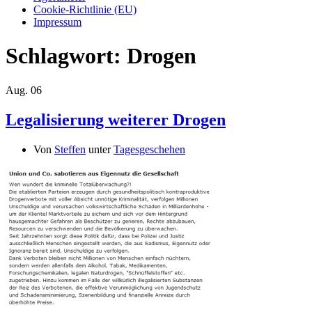
Cookie-Richtlinie (EU)
Impressum
Schlagwort:
Drogen
Aug.
06
Legalisierung weiterer Drogen
Von
Steffen
unter
Tagesgeschehen